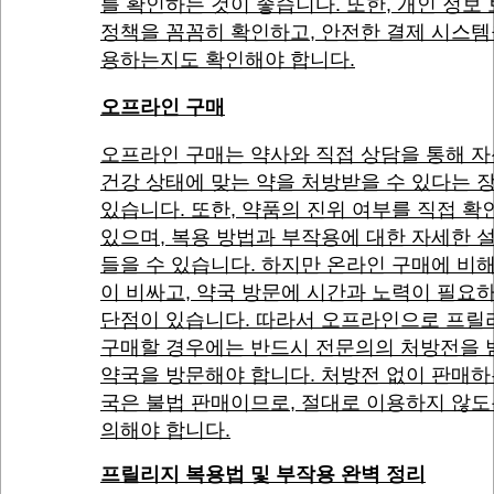
를 확인하는 것이 좋습니다. 또한, 개인 정보
정책을 꼼꼼히 확인하고, 안전한 결제 시스템
용하는지도 확인해야 합니다.
오프라인 구매
오프라인 구매는 약사와 직접 상담을 통해 
건강 상태에 맞는 약을 처방받을 수 있다는 
있습니다. 또한, 약품의 진위 여부를 직접 확
있으며, 복용 방법과 부작용에 대한 자세한 
들을 수 있습니다. 하지만 온라인 구매에 비
이 비싸고, 약국 방문에 시간과 노력이 필요
단점이 있습니다. 따라서 오프라인으로 프릴
구매할 경우에는 반드시 전문의의 처방전을 
약국을 방문해야 합니다. 처방전 없이 판매하
국은 불법 판매이므로, 절대로 이용하지 않도
의해야 합니다.
프릴리지 복용법 및 부작용 완벽 정리