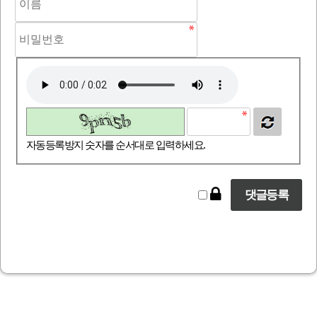
자동등록방지 숫자를 순서대로 입력하세요.