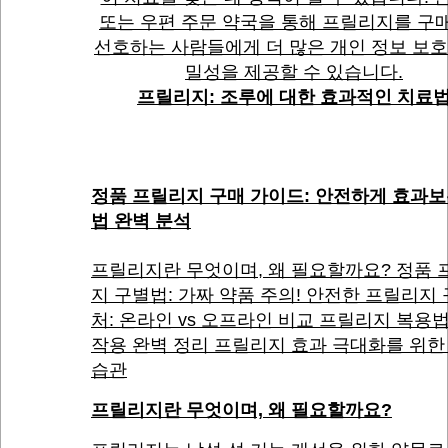
또는 우편 주문 약국을 통해 프릴리지를 구
선호하는 사람들에게 더 많은 개인 정보 보호
밀성을 제공할 수 있습니다.
프릴리지: 조루에 대한 효과적인 치료
정품 프릴리지 구매 가이드: 안전하게 효과보
법 완벽 분석
프릴리지란 무엇이며, 왜 필요할까요? 정품 
지 구별법: 가짜 약품 주의! 안전한 프릴리지
처: 온라인 vs 오프라인 비교 프릴리지 복용법
작용 완벽 정리 프릴리지 효과 극대화를 위한
습관
프릴리지란 무엇이며, 왜 필요할까요?