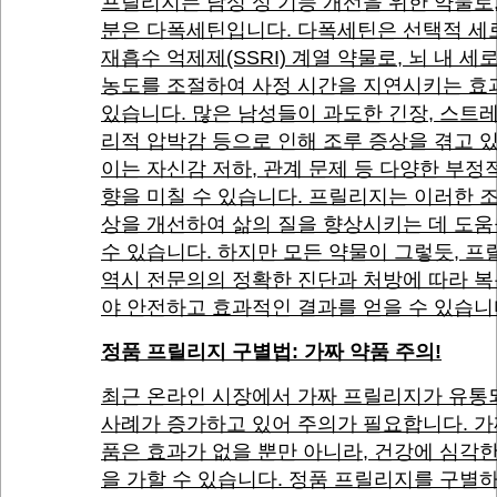
프릴리지는 남성 성 기능 개선을 위한 약물로
분은 다폭세틴입니다. 다폭세틴은 선택적 세
재흡수 억제제(SSRI) 계열 약물로, 뇌 내 세
농도를 조절하여 사정 시간을 지연시키는 효
있습니다. 많은 남성들이 과도한 긴장, 스트레
리적 압박감 등으로 인해 조루 증상을 겪고 
이는 자신감 저하, 관계 문제 등 다양한 부정
향을 미칠 수 있습니다. 프릴리지는 이러한 
상을 개선하여 삶의 질을 향상시키는 데 도움
수 있습니다. 하지만 모든 약물이 그렇듯, 
역시 전문의의 정확한 진단과 처방에 따라 
야 안전하고 효과적인 결과를 얻을 수 있습니
정품 프릴리지 구별법: 가짜 약품 주의!
최근 온라인 시장에서 가짜 프릴리지가 유통
사례가 증가하고 있어 주의가 필요합니다. 가
품은 효과가 없을 뿐만 아니라, 건강에 심각
을 가할 수 있습니다. 정품 프릴리지를 구별