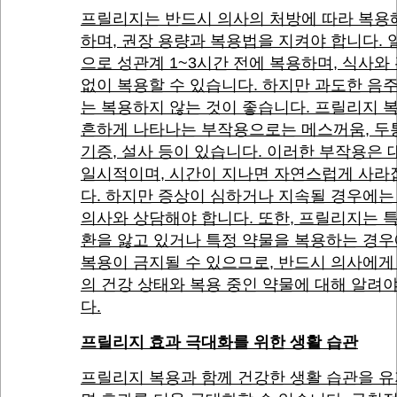
프릴리지는 반드시 의사의 처방에 따라 복용
하며, 권장 용량과 복용법을 지켜야 합니다.
으로 성관계 1~3시간 전에 복용하며, 식사와
없이 복용할 수 있습니다. 하지만 과도한 음
는 복용하지 않는 것이 좋습니다. 프릴리지 
흔하게 나타나는 부작용으로는 메스꺼움, 두통
기증, 설사 등이 있습니다. 이러한 부작용은
일시적이며, 시간이 지나면 자연스럽게 사라
다. 하지만 증상이 심하거나 지속될 경우에는
의사와 상담해야 합니다. 또한, 프릴리지는 
환을 앓고 있거나 특정 약물을 복용하는 경
복용이 금지될 수 있으므로, 반드시 의사에게
의 건강 상태와 복용 중인 약물에 대해 알려
다.
프릴리지 효과 극대화를 위한 생활 습관
프릴리지 복용과 함께 건강한 생활 습관을 