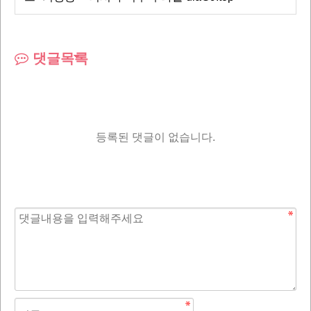
댓글목록
등록된 댓글이 없습니다.