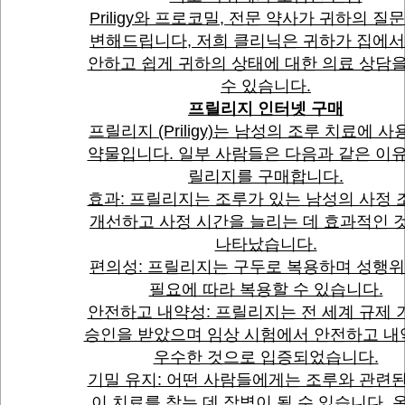
Priligy와 프로코밀, 전문 약사가 귀하의 질
변해드립니다, 저희 클리닉은 귀하가 집에서
안하고 쉽게 귀하의 상태에 대한 의료 상담을
수 있슴니다.
프릴리지 인터넷 구매
프릴리지 (Priligy)는 남성의 조루 치료에 
약물입니다. 일부 사람들은 다음과 같은 이유
릴리지를 구매합니다.
효과: 프릴리지는 조루가 있는 남성의 사정 
개선하고 사정 시간을 늘리는 데 효과적인 
나타났습니다.
편의성: 프릴리지는 구두로 복용하며 성행위
필요에 따라 복용할 수 있습니다.
안전하고 내약성: 프릴리지는 전 세계 규제 
승인을 받았으며 임상 시험에서 안전하고 
우수한 것으로 입증되었습니다.
기밀 유지: 어떤 사람들에게는 조루와 관련된
이 치료를 찾는 데 장벽이 될 수 있습니다. 