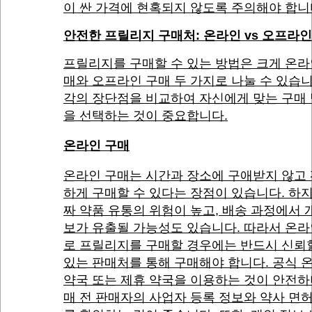
이 싼 가격에 현혹되지 않도록 주의해야 합니
안전한 프릴리지 구매처: 온라인 vs 오프라인
프릴리지를 구매할 수 있는 방법은 크게 온라
매와 오프라인 구매 두 가지로 나눌 수 있습니
각의 장단점을 비교하여 자신에게 맞는 구매
을 선택하는 것이 중요합니다.
온라인 구매
온라인 구매는 시간과 장소에 구애받지 않고
하게 구매할 수 있다는 장점이 있습니다. 하
짜 약품 유통의 위험이 높고, 배송 과정에서 
보가 유출될 가능성도 있습니다. 따라서 온
로 프릴리지를 구매할 경우에는 반드시 신뢰
있는 판매처를 통해 구매해야 합니다. 공식 
약국 또는 제휴 약국을 이용하는 것이 안전하
매 전 판매자의 사업자 등록 정보와 약사 면