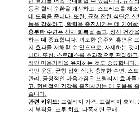
면 효과를 더욱 극대화할 수 있습니다. 규칙
동은 혈액 순환을 개선하고, 스트레스를 해
데 도움을 줍니다. 또한, 균형 잡힌 식단은 신
능을 강화하고, 활력을 증진시키는 데 기여합
충분한 수면은 신체 회복을 돕고, 정신 건강
하는 데 중요합니다. 과도한 음주와 흡연은 
지 효과를 저해할 수 있으므로, 자제하는 것
니다. 또한, 스트레스를 효과적으로 관리하고
적인 마음가짐을 유지하는 것도 중요합니다.
적인 운동, 균형 잡힌 식단, 충분한 수면, 스
관리, 긍정적인 마음가짐은 프릴리지 효과를
고, 전반적인 건강을 증진시키는 데 도움을 줄
습니다.
관련 키워드:
프릴리지 가격, 프릴리지 효과,
지 부작용, 조루 치료, 다폭세틴 구매