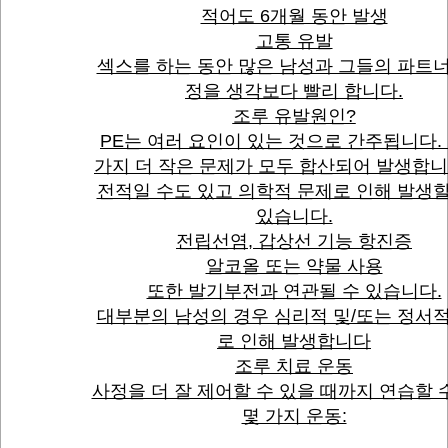
적어도 6개월 동안 발생
고통 유발
섹스를 하는 동안 많은 남성과 그들의 파트너
정을 생각보다 빨리 합니다.
조루 유발원인?
PE는 여러 요인이 있는 것으로 간주됩니다. 
가지 더 작은 문제가 모두 합산되어 발생합니
전적일 수도 있고 의학적 문제로 인해 발생할
있습니다.
전립선염, 갑상선 기능 항진증
알코올 또는 약물 사용
또한 발기부전과 연관될 수 있습니다.
대부분의 남성의 경우 심리적 및/또는 정서적
로 인해 발생합니다
조루 치료 운동
사정을 더 잘 제어할 수 있을 때까지 연습할 
몇 가지 운동: