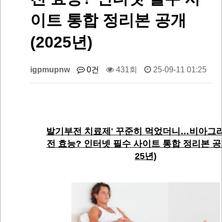
이트 통합 정리본 공개
(2025년)
igpmupnw
0건
431회
25-09-11 01:25
발기부전 치료제' 꾸준히 먹었더니…비아그
전 효능? 인터넷 필수 사이트 통합 정리본 공개
25년)