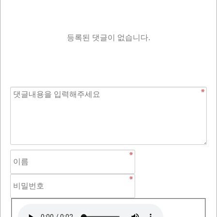
등록된 댓글이 없습니다.