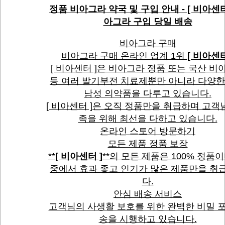
정품 비아그라 약국 및 구입 안내 - [ 비아센터
아그라 구입 당일 배송
비아그라 구매
비아그라 구매 온라인 업계 1위
[ 비아센터
[ 비아센터 ]은 비아그라 정품 또는 국산 비
등 여러 발기부전 치료제뿐만 아니라 다양한
남성 의약품을 다루고 있습니다.
[ 비아센터 ]은 오직 정품만을 취급하며 고객
족을 위해 최선을 다하고 있습니다.
온라인 스토어 방문하기
모든 제품 정품 보장
**
[ 비아센터 ]
**의 모든 제품은 100% 정품이
중에서 효과 좋고 인기가 많은 제품만을 취
다.
안심 배송 서비스
고객님의 사생활 보호를 위한 완벽한 비밀 포
송을 시행하고 있습니다.