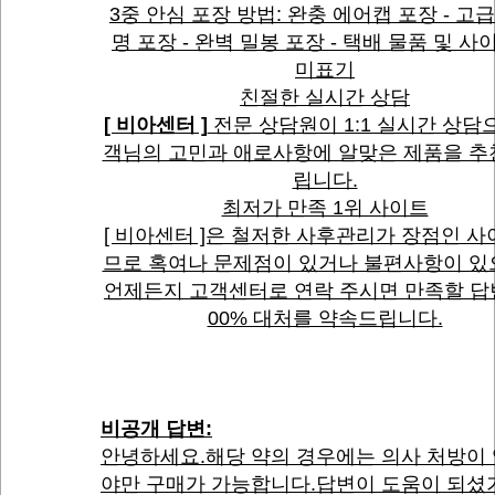
3중 안심 포장 방법: 완충 에어캡 포장 - 고
명 포장 - 완벽 밀봉 포장 - 택배 물품 및 
미표기
친절한 실시간 상담
[ 비아센터 ]
전문 상담원이 1:1 실시간 상담
객님의 고민과 애로사항에 알맞은 제품을 
립니다.
최저가 만족 1위 사이트
[ 비아센터 ]은 철저한 사후관리가 장점인 
므로 혹여나 문제점이 있거나 불편사항이 
언제든지 고객센터로 연락 주시면 만족할 답
00% 대처를 약속드립니다.
비공개 답변:
안녕하세요.해당 약의 경우에는 의사 처방이
야만 구매가 가능합니다.답변이 도움이 되셨