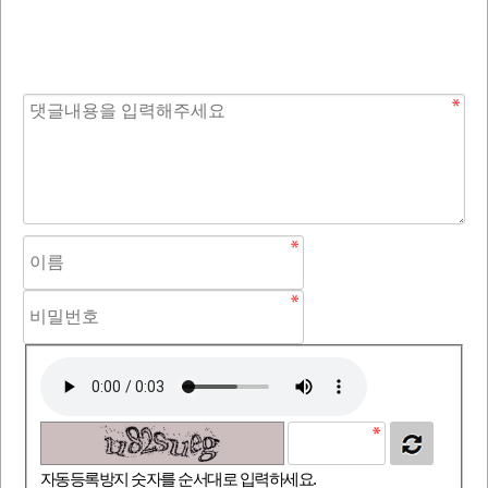
자동등록방지 숫자를 순서대로 입력하세요.