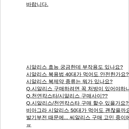
바랍니다.
시알리스 효능 궁금한데 부작용도 있나요?
시알리스 복용법 40대가 먹어도 안전한가요?
시알리스 복제약 종류는 뭐가 있나요?
Q.시알리스 구매하려면 꼭 처방이 있어야하
Q.천연칵스타/시알리스 구매사이??
Q.시알리스/천연칵스타 구매 할수 있을가요?
비아그라 시알리스 50대가 먹어도 괜찮을까
발기부전 때문에... 씨알리스 구매 고민 중
ㅠ