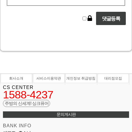
회사소개
서비스이용약관
개인정보 취급방침
대리점모집
CS CENTER
1588-4237
주방의 신세계! 싱크퓨어
문의게시판
BANK INFO