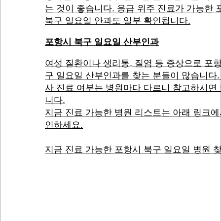
는 것이 좋습니다. 응급 위주 진료가 가능한
북구 일요일 안과도 일부 확인됩니다.
포항시 북구 일요일 산부인과
여성 질환이나 생리통, 질염 등 증상으로 포
구 일요일 산부인과를 찾는 분들이 많습니다.
사 진료 여부는 병원마다 다르니 참고하시면
니다.
지금 진료 가능한 병원 리스트는 아래 링크에
인하세요.
지금 진료 가능한 포항시 북구 일요일 병원 