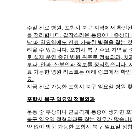
주말 진료 병원, 포항시 북구 지역에서 확인
를 정리합니다. 갑작스러운 통증이나 증상이
날 때 일요일에도 진료 가능한 병원을 찾는 
려울 수 있습니다. 포항시 북구 주요 지역을
로 실제 운영 중인 병원 위주로 정형외과, 치과
부과, 안과, 산부인과 정보를 정리했습니다. 
료 가능한 병원 리스트는 아래 링크에서 확
요.
지금 진료 가능한 포항시 북구 일요일 병원 
포항시 북구 일요일 정형외과
운동 중 부상이나 근골격계 통증이 생기면 
북구 일요일 정형외과를 찾는 경우가 많습니다
약 없이 방문 가능한 포항시 북구 일요일 정