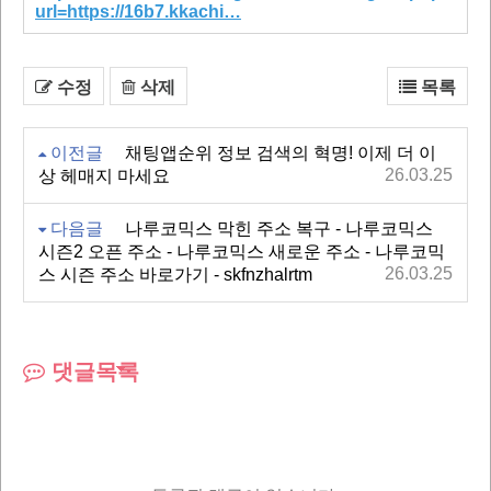
url=https://16b7.kkachi…
수정
삭제
목록
이전글
채팅앱순위 정보 검색의 혁명! 이제 더 이
26.03.25
상 헤매지 마세요
다음글
나루코믹스 막힌 주소 복구 - 나루코믹스
시즌2 오픈 주소 - 나루코믹스 새로운 주소 - 나루코믹
26.03.25
스 시즌 주소 바로가기 - skfnzhalrtm
댓글목록