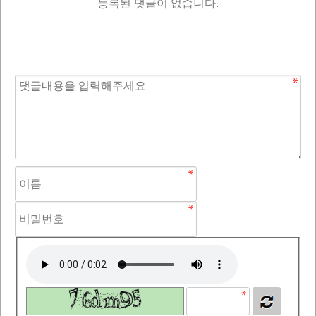
등록된 댓글이 없습니다.