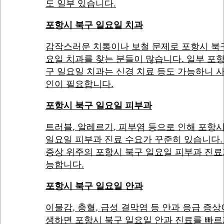
도 일부 있습니다.
포항시 북구 일요일 치과
갑작스러운 치통이나 보철 문제로 포항시 북
요일 치과를 찾는 분들이 많습니다. 일부 포
구 일요일 치과는 신경 치료 등도 가능하니 
인이 필요합니다.
포항시 북구 일요일 피부과
트러블, 알레르기, 피부염 등으로 인해 포항
일요일 피부과 진료 수요가 꾸준히 있습니다.
증상 위주의 포항시 북구 일요일 피부과 진료
능합니다.
포항시 북구 일요일 안과
이물감, 충혈, 급성 결막염 등 안과 응급 증상
생하면 포항시 북구 일요일 안과 진료를 빠르