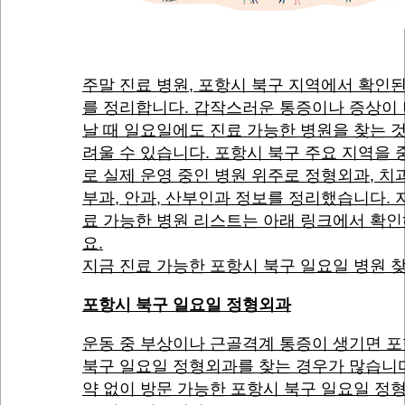
주말 진료 병원, 포항시 북구 지역에서 확인
를 정리합니다. 갑작스러운 통증이나 증상이
날 때 일요일에도 진료 가능한 병원을 찾는 
려울 수 있습니다. 포항시 북구 주요 지역을
로 실제 운영 중인 병원 위주로 정형외과, 치과
부과, 안과, 산부인과 정보를 정리했습니다. 
료 가능한 병원 리스트는 아래 링크에서 확
요.
지금 진료 가능한 포항시 북구 일요일 병원 
포항시 북구 일요일 정형외과
운동 중 부상이나 근골격계 통증이 생기면 
북구 일요일 정형외과를 찾는 경우가 많습니다
약 없이 방문 가능한 포항시 북구 일요일 정