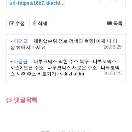
url=https://16b7.kkachi…
수정
삭제
목록
이전글
채팅앱순위 정보 검색의 혁명! 이제 더 이
26.03.25
상 헤매지 마세요
다음글
나루코믹스 막힌 주소 복구 - 나루코믹스
시즌2 오픈 주소 - 나루코믹스 새로운 주소 - 나루코믹
26.03.25
스 시즌 주소 바로가기 - skfnzhalrtm
댓글목록