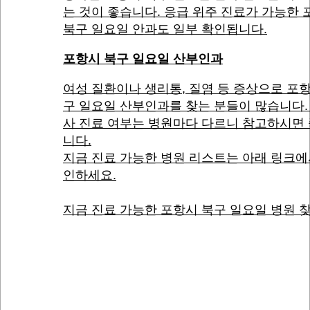
는 것이 좋습니다. 응급 위주 진료가 가능한
북구 일요일 안과도 일부 확인됩니다.
포항시 북구 일요일 산부인과
여성 질환이나 생리통, 질염 등 증상으로 포
구 일요일 산부인과를 찾는 분들이 많습니다.
사 진료 여부는 병원마다 다르니 참고하시면
니다.
지금 진료 가능한 병원 리스트는 아래 링크에
인하세요.
지금 진료 가능한 포항시 북구 일요일 병원 