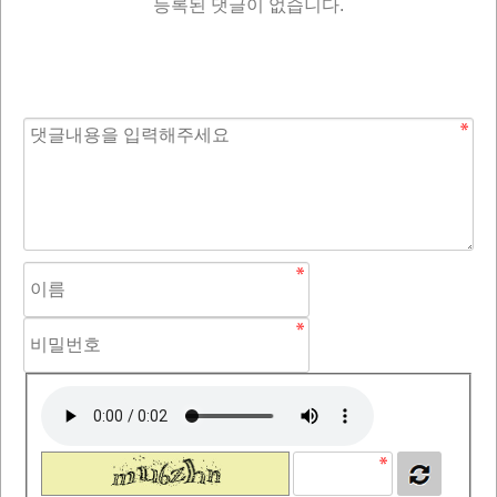
등록된 댓글이 없습니다.