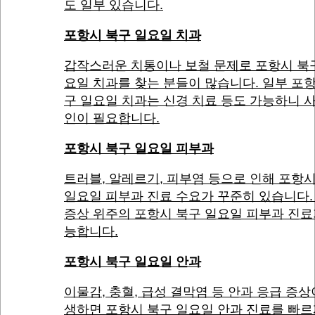
도 일부 있습니다.
포항시 북구 일요일 치과
갑작스러운 치통이나 보철 문제로 포항시 북
요일 치과를 찾는 분들이 많습니다. 일부 포
구 일요일 치과는 신경 치료 등도 가능하니 
인이 필요합니다.
포항시 북구 일요일 피부과
트러블, 알레르기, 피부염 등으로 인해 포항
일요일 피부과 진료 수요가 꾸준히 있습니다.
증상 위주의 포항시 북구 일요일 피부과 진료
능합니다.
포항시 북구 일요일 안과
이물감, 충혈, 급성 결막염 등 안과 응급 증상
생하면 포항시 북구 일요일 안과 진료를 빠르