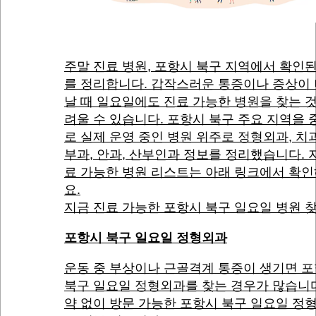
주말 진료 병원, 포항시 북구 지역에서 확인
를 정리합니다. 갑작스러운 통증이나 증상이
날 때 일요일에도 진료 가능한 병원을 찾는 
려울 수 있습니다. 포항시 북구 주요 지역을
로 실제 운영 중인 병원 위주로 정형외과, 치과
부과, 안과, 산부인과 정보를 정리했습니다. 
료 가능한 병원 리스트는 아래 링크에서 확
요.
지금 진료 가능한 포항시 북구 일요일 병원 
포항시 북구 일요일 정형외과
운동 중 부상이나 근골격계 통증이 생기면 
북구 일요일 정형외과를 찾는 경우가 많습니다
약 없이 방문 가능한 포항시 북구 일요일 정