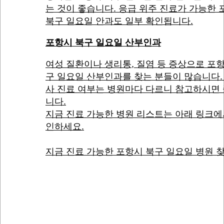
는 것이 좋습니다. 응급 위주 진료가 가능한
북구 일요일 안과도 일부 확인됩니다.
포항시 북구 일요일 산부인과
여성 질환이나 생리통, 질염 등 증상으로 포
구 일요일 산부인과를 찾는 분들이 많습니다.
사 진료 여부는 병원마다 다르니 참고하시면
니다.
지금 진료 가능한 병원 리스트는 아래 링크에
인하세요.
지금 진료 가능한 포항시 북구 일요일 병원 