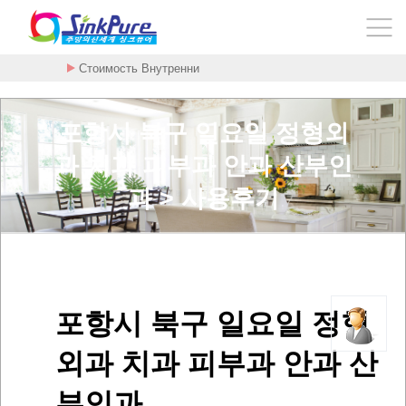
Стоимость Внутренни
포항시 북구 일요일 정형외
과 치과 피부과 안과 산부인
과 > 사용후기
포항시 북구 일요일 정형
외과 치과 피부과 안과 산
부인과