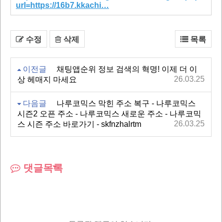
url=https://16b7.kkachi…
수정
삭제
목록
이전글
채팅앱순위 정보 검색의 혁명! 이제 더 이
26.03.25
상 헤매지 마세요
다음글
나루코믹스 막힌 주소 복구 - 나루코믹스
시즌2 오픈 주소 - 나루코믹스 새로운 주소 - 나루코믹
26.03.25
스 시즌 주소 바로가기 - skfnzhalrtm
댓글목록