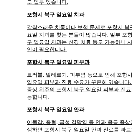
도 일부 있습니다.
포항시 북구 일요일 치과
갑작스러운 치통이나 보철 문제로 포항시 북
요일 치과를 찾는 분들이 많습니다. 일부 포
구 일요일 치과는 신경 치료 등도 가능하니 
인이 필요합니다.
포항시 북구 일요일 피부과
트러블, 알레르기, 피부염 등으로 인해 포항
일요일 피부과 진료 수요가 꾸준히 있습니다.
증상 위주의 포항시 북구 일요일 피부과 진료
능합니다.
포항시 북구 일요일 안과
이물감, 충혈, 급성 결막염 등 안과 응급 증상
생하면 포항시 북구 일요일 안과 진료를 빠르