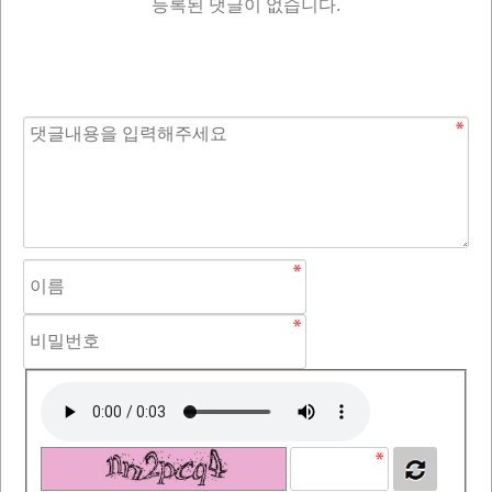
등록된 댓글이 없습니다.