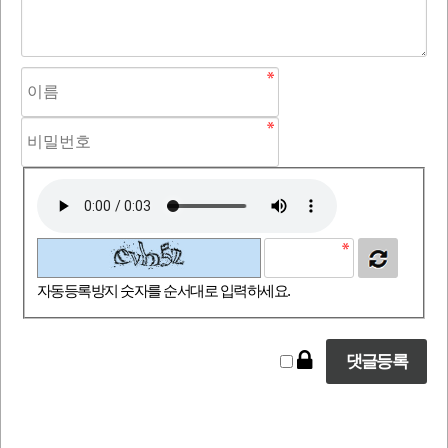
자동등록방지 숫자를 순서대로 입력하세요.