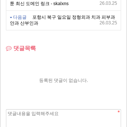
26.03.25
툰 최신 도메인 링크 - skalxns
다음글
포항시 북구 일요일 정형외과 치과 피부과
26.03.25
안과 산부인과
댓글목록
등록된 댓글이 없습니다.