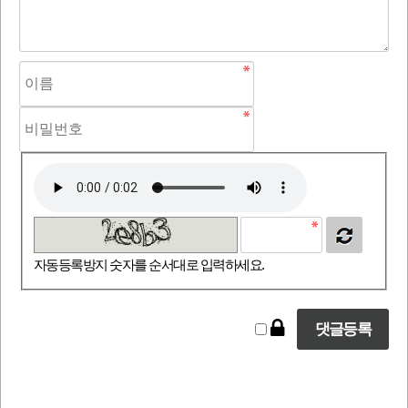
자동등록방지 숫자를 순서대로 입력하세요.