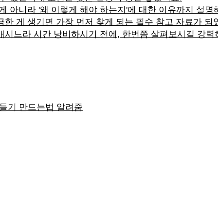
 게 아니라 '왜 이렇게 해야 하는지'에 대한 이유까지 설
한 게 생기면 가장 먼저 찾게 되는 필수 참고 자료가 되
매시느라 시간 낭비하시기 전에, 한번쯤 살펴보시길 강력히
만들기 만드는법 알려줌