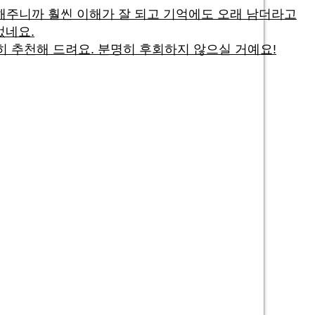
명해주니까 훨씬 이해가 잘 되고 기억에도 오래 남더라고
었네요.
 추천해 드려요. 분명히 후회하지 않으실 거예요!