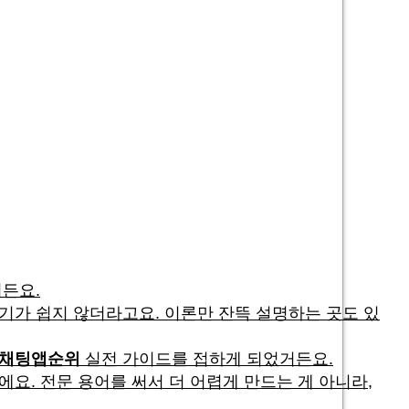
든요.
기가 쉽지 않더라고요. 이론만 잔뜩 설명하는 곳도 있
채팅앱순위
실전 가이드를 접하게 되었거든요.
요. 전문 용어를 써서 더 어렵게 만드는 게 아니라,