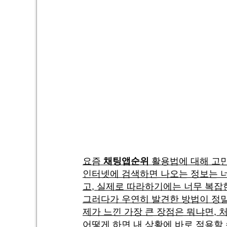
요즘
채팅앱순위
활용법에 대해 고민
인터넷에 검색하면 나오는 정보는 너
고, 실제로 따라하기에는 너무 복잡
그러다가 우연히 발견한 방법이 정말
제가 느낀 가장 큰 장점은 뭐냐면,
어떻게 하면 내 상황에 바로 적용할