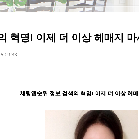
 혁명! 이제 더 이상 헤매지 
5 09:33
채팅앱순위 정보 검색의 혁명! 이제 더 이상 헤