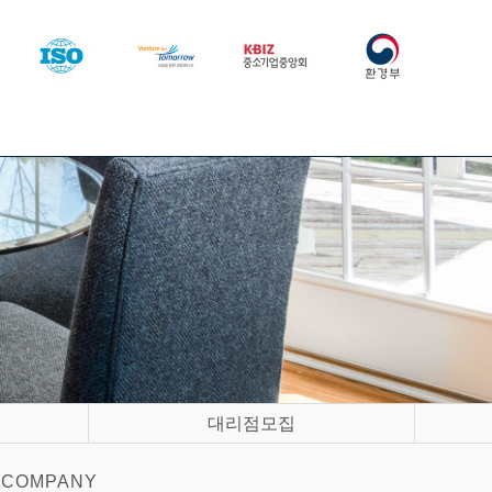
대리점모집
COMPANY