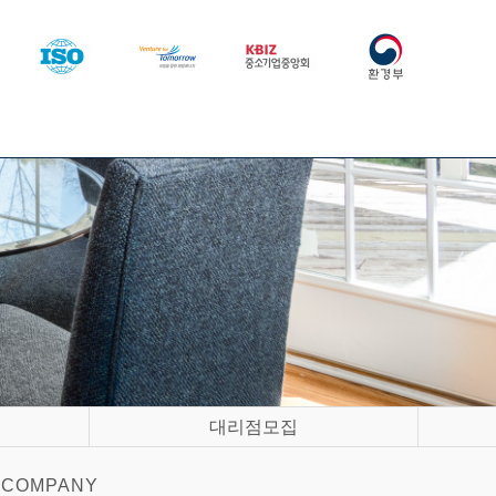
대리점모집
COMPANY