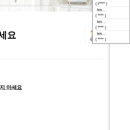
( **** )
tes…
( **** )
tes…
( **** )
마세요
tes…
( **** )
매지 마세요