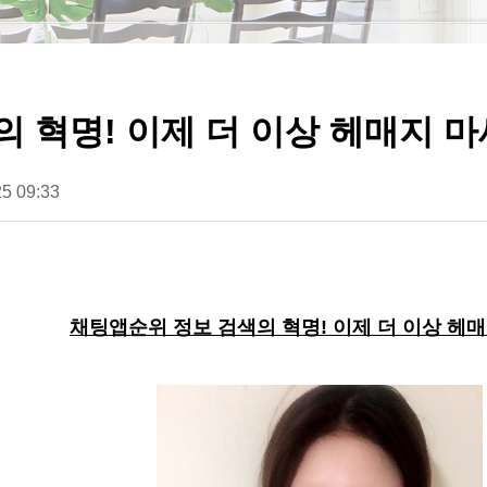
 혁명! 이제 더 이상 헤매지 
5 09:33
채팅앱순위 정보 검색의 혁명! 이제 더 이상 헤