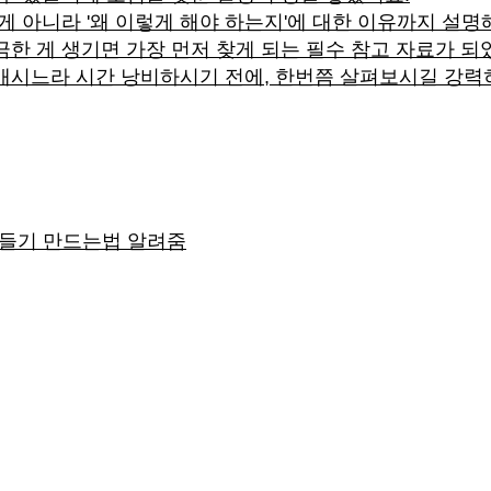
 게 아니라 '왜 이렇게 해야 하는지'에 대한 이유까지 설
한 게 생기면 가장 먼저 찾게 되는 필수 참고 자료가 되
매시느라 시간 낭비하시기 전에, 한번쯤 살펴보시길 강력히
만들기 만드는법 알려줌