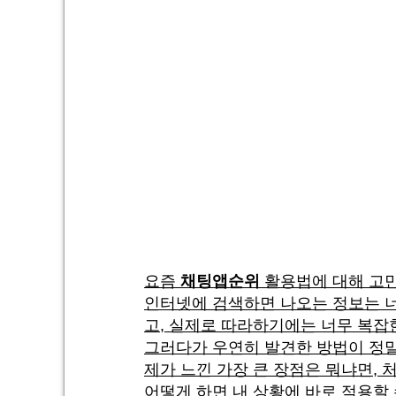
요즘
채팅앱순위
활용법에 대해 고민
인터넷에 검색하면 나오는 정보는 너
고, 실제로 따라하기에는 너무 복잡
그러다가 우연히 발견한 방법이 정말
제가 느낀 가장 큰 장점은 뭐냐면,
어떻게 하면 내 상황에 바로 적용할