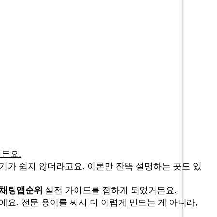
든요.
기가 쉽지 않더라고요. 이론만 잔뜩 설명하는 곳도 있
채팅앱순위
실전 가이드를 접하게 되었거든요.
요. 전문 용어를 써서 더 어렵게 만드는 게 아니라,