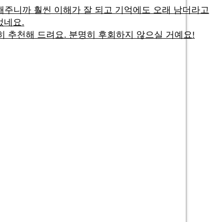
명해주니까 훨씬 이해가 잘 되고 기억에도 오래 남더라고
었네요.
 추천해 드려요. 분명히 후회하지 않으실 거예요!