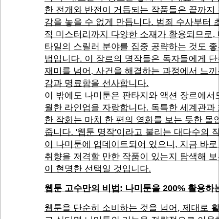
한 전개와 반전이 거듭되는 작품들은 끝까지
감을 놓을 수 없게 만듭니다. 범죄 수사부터
적 미스터리까지 다양한 소재가 활용되므로, 
타일의 스릴러 분야를 집중 공략하는 것도 좋
법입니다. 이 장르의 명작들은 독자들에게 
재미를 넘어, 사건을 해결하는 과정에서 느끼
감과 명료함을 선사합니다.
이 밖에도 나미툰은 판타지와 액션 장르에서
월한 라인업을 자랑합니다. 독특한 세계관과
한 작화는 마치 한 편의 영화를 보는 듯한 
줍니다. '웹툰 명작'이라고 불리는 대다수의 
이 나미툰에 업데이트되어 있으니, 지금 바로
취향을 저격할 만한 작품이 있는지 탐색해 보
이 현명한 선택일 것입니다.
웹툰 고수만의 비법: 나미툰을 200% 활용하
웹툰을 단순히 소비하는 것을 넘어, 제대로 