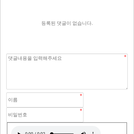
등록된 댓글이 없습니다.