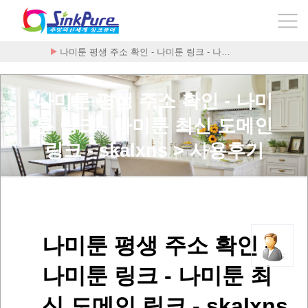
나미툰 평생 주소 확인 - 나미툰 링크 - 나…
나미툰 평생 주소 확인 - 나미
툰 링크 - 나미툰 최신 도메인
링크 - skalxns > 사용후기
나미툰 평생 주소 확인 -
나미툰 링크 - 나미툰 최
신 도메인 링크 - skalxns