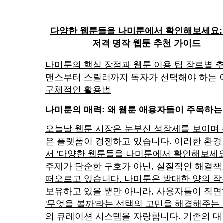
다양한 웹툰들을 나미툰에서 확인해보세요:
저격 명작 웹툰 추천 가이드
나미툰의 핵심 장점과 웹툰 이용 팁 장르별 추
맨스부터 스릴러까지 독자가 선택해야 하는 
구체적인 활용법
나미툰의 매력: 왜 웹툰 애용자들이 주목하
오늘날 웹툰 시장은 눈부신 성장세를 보이며
은 플랫폼이 경쟁하고 있습니다. 이러한 환경
서 '다양한 웹툰들을 나미툰에서 확인해보세
주제가 단순한 구호가 아닌, 실질적인 해결
떠오르고 있습니다. 나미툰은 방대한 양의 
보유하고 있을 뿐만 아니라, 사용자들이 직
'무엇을 볼까'라는 선택의 고민을 해결해주는
의 큐레이션 시스템을 자랑합니다. 기존의 대