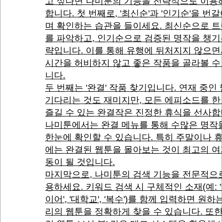
고 싶다면 나미툰의 기능을 전략적으로 이용
합니다. 첫 번째로, '최신순'과 '인기순'을 번갈
며 확인하는 습관을 들이세요. 최신순으로 
를 파악하고, 인기순으로 검증된 명작을 챙기
략입니다. 이를 통해 유행에 뒤처지지 않으
시간을 허비하지 않고 좋은 작품을 골라볼 수
니다.
두 번째는 '완결' 작품 찾기입니다. 연재 중인
기다리는 것도 재미지만, 모든 에피소드를 한
즐길 수 있는 완결작은 진정한 휴식을 선사합
나미툰에서는 완결 메뉴를 통해 수많은 명작
한눈에 확인할 수 있습니다. 특히 주말이나 
에는 완결된 웹툰을 몰아보는 것이 최고의 여
동이 될 것입니다.
마지막으로, 나미툰의 검색 기능을 전문적으
용하세요. 키워드 검색 시 구체적인 소재(예: 
이어', '대학교', '복수')를 함께 입력하면 원하
리의 웹툰을 정확하게 찾을 수 있습니다. 또한,