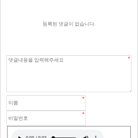
등록된 댓글이 없습니다.