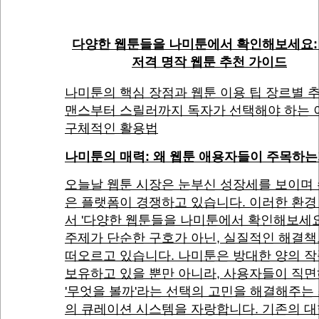
다양한 웹툰들을 나미툰에서 확인해보세요:
저격 명작 웹툰 추천 가이드
나미툰의 핵심 장점과 웹툰 이용 팁 장르별 추
맨스부터 스릴러까지 독자가 선택해야 하는 
구체적인 활용법
나미툰의 매력: 왜 웹툰 애용자들이 주목하
오늘날 웹툰 시장은 눈부신 성장세를 보이며
은 플랫폼이 경쟁하고 있습니다. 이러한 환경
서 '다양한 웹툰들을 나미툰에서 확인해보세
주제가 단순한 구호가 아닌, 실질적인 해결
떠오르고 있습니다. 나미툰은 방대한 양의 
보유하고 있을 뿐만 아니라, 사용자들이 직
'무엇을 볼까'라는 선택의 고민을 해결해주는
의 큐레이션 시스템을 자랑합니다. 기존의 대