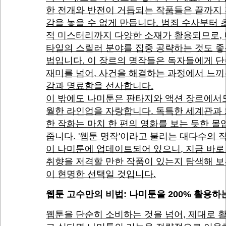
한 전개와 반전이 거듭되는 작품들은 끝까지
감을 놓을 수 없게 만듭니다. 범죄 수사부터
적 미스터리까지 다양한 소재가 활용되므로, 
타일의 스릴러 분야를 집중 공략하는 것도 좋
법입니다. 이 장르의 명작들은 독자들에게 
재미를 넘어, 사건을 해결하는 과정에서 느끼
감과 명료함을 선사합니다.
이 밖에도 나미툰은 판타지와 액션 장르에서
월한 라인업을 자랑합니다. 독특한 세계관과
한 작화는 마치 한 편의 영화를 보는 듯한 
줍니다. '웹툰 명작'이라고 불리는 대다수의 
이 나미툰에 업데이트되어 있으니, 지금 바로
취향을 저격할 만한 작품이 있는지 탐색해 보
이 현명한 선택일 것입니다.
웹툰 고수만의 비법: 나미툰을 200% 활용하
웹툰을 단순히 소비하는 것을 넘어, 제대로 