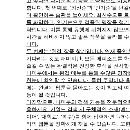
고 싶다면 나미툰의 기능을 전략적으로 이용
합니다. 첫 번째로, '최신순'과 '인기순'을 번갈
며 확인하는 습관을 들이세요. 최신순으로 
를 파악하고, 인기순으로 검증된 명작을 챙기
략입니다. 이를 통해 유행에 뒤처지지 않으
시간을 허비하지 않고 좋은 작품을 골라볼 수
니다.
두 번째는 '완결' 작품 찾기입니다. 연재 중인
기다리는 것도 재미지만, 모든 에피소드를 한
즐길 수 있는 완결작은 진정한 휴식을 선사합
나미툰에서는 완결 메뉴를 통해 수많은 명작
한눈에 확인할 수 있습니다. 특히 주말이나 
에는 완결된 웹툰을 몰아보는 것이 최고의 여
동이 될 것입니다.
마지막으로, 나미툰의 검색 기능을 전문적으
용하세요. 키워드 검색 시 구체적인 소재(예: 
이어', '대학교', '복수')를 함께 입력하면 원하
리의 웹툰을 정확하게 찾을 수 있습니다. 또한,