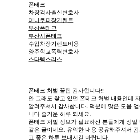
폰테크
차장검사출신변호사
미니쿠퍼장기렌트
부산폰테크
부산시폰테크
수입차장기렌트비용
양주학교폭력변호사
스타렉스리스
폰테크 처벌 꿀팁 감사합니다!!
안 그래도 찾고 있던 폰테크 처벌 내용인데 
알려주셔서 감사합니다. 덕분에 많은 도움 
니다 즐거운 하루 되세요.
폰테크 처벌 정보가 필요하신 분들에게 정말
같은 글이네요. 유익한 내용 공유해주셔서 
고 좋은 하루 보내시길 바랍니다.