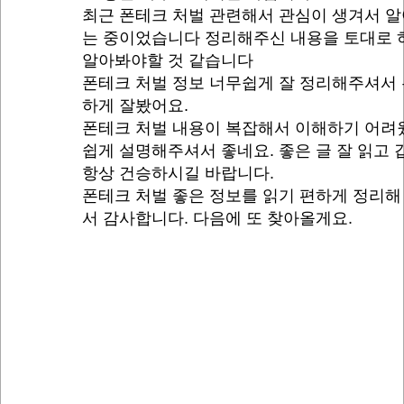
최근 폰테크 처벌 관련해서 관심이 생겨서 
는 중이었습니다 정리해주신 내용을 토대로 
알아봐야할 것 같습니다
폰테크 처벌 정보 너무쉽게 잘 정리해주셔서
하게 잘봤어요.
폰테크 처벌 내용이 복잡해서 이해하기 어려
쉽게 설명해주셔서 좋네요. 좋은 글 잘 읽고
항상 건승하시길 바랍니다.
폰테크 처벌 좋은 정보를 읽기 편하게 정리해
서 감사합니다. 다음에 또 찾아올게요.