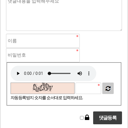
자동등록방지 숫자를 순서대로 입력하세요.