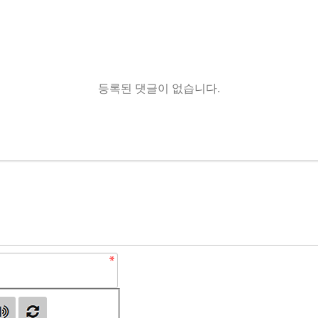
등록된 댓글이 없습니다.