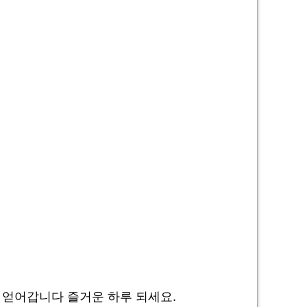
 얻어갑니다 즐거운 하루 되세요.