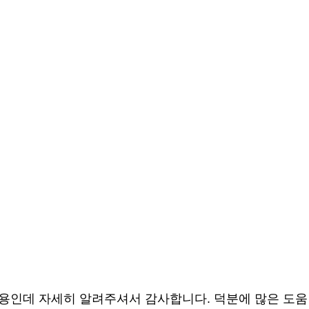
내용인데 자세히 알려주셔서 감사합니다. 덕분에 많은 도움