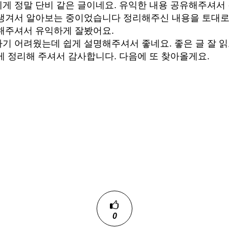
게 정말 단비 같은 글이네요. 유익한 내용 공유해주셔서
 생겨서 알아보는 중이었습니다 정리해주신 내용을 토대로
해주셔서 유익하게 잘봤어요.
기 어려웠는데 쉽게 설명해주셔서 좋네요. 좋은 글 잘 읽
게 정리해 주셔서 감사합니다. 다음에 또 찾아올게요.
0