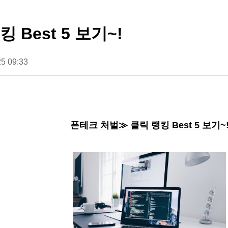
Best 5 보기~!
5 09:33
폰테크 처벌≫ 클릭 랭킹 Best 5 보기~