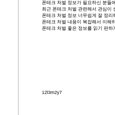
폰테크 처벌 정보가 필요하신 분들에
최근 폰테크 처벌 관련해서 관심이
폰테크 처벌 정보 너무쉽게 잘 정리
폰테크 처벌 내용이 복잡해서 이해하
폰테크 처벌 좋은 정보를 읽기 편하
12l3m2y7