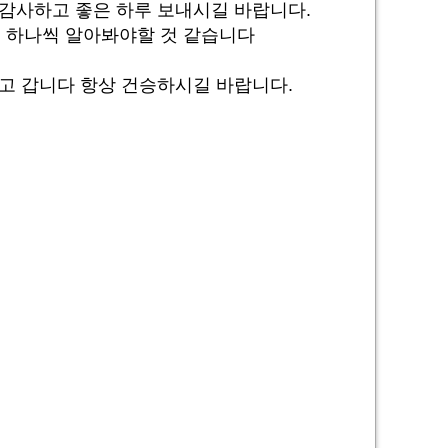
 감사하고 좋은 하루 보내시길 바랍니다.
 하나씩 알아봐야할 것 같습니다
고 갑니다 항상 건승하시길 바랍니다.