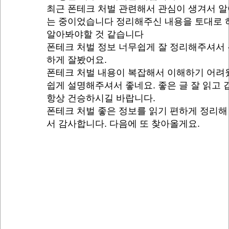
최근 폰테크 처벌 관련해서 관심이 생겨서 
는 중이었습니다 정리해주신 내용을 토대로 
알아봐야할 것 같습니다
폰테크 처벌 정보 너무쉽게 잘 정리해주셔서
하게 잘봤어요.
폰테크 처벌 내용이 복잡해서 이해하기 어려
쉽게 설명해주셔서 좋네요. 좋은 글 잘 읽고
항상 건승하시길 바랍니다.
폰테크 처벌 좋은 정보를 읽기 편하게 정리해
서 감사합니다. 다음에 또 찾아올게요.