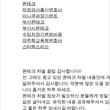
폰테크
차장검사출신변호사
미니쿠퍼장기렌트
부산폰테크
부산시폰테크
수입차장기렌트비용
양주학교폭력변호사
스타렉스리스
폰테크 처벌 꿀팁 감사합니다!!
안 그래도 찾고 있던 폰테크 처벌 내용인데 
알려주셔서 감사합니다. 덕분에 많은 도움 
니다 즐거운 하루 되세요.
폰테크 처벌 정보가 필요하신 분들에게 정말
같은 글이네요. 유익한 내용 공유해주셔서 
고 좋은 하루 보내시길 바랍니다.