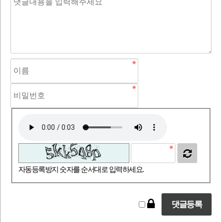
자동등록방지 숫자를 순서대로 입력하세요.