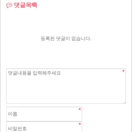
댓글목록
등록된 댓글이 없습니다.