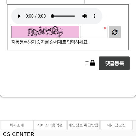
자동등록방지 숫자를 순서대로 입력하세요.
회사소개
서비스이용약관
개인정보 취급방침
대리점모집
CS CENTER