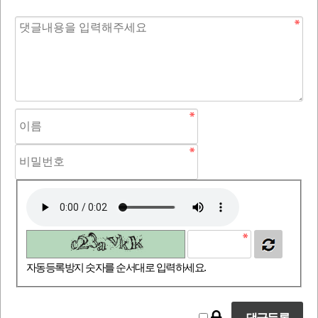
자동등록방지 숫자를 순서대로 입력하세요.