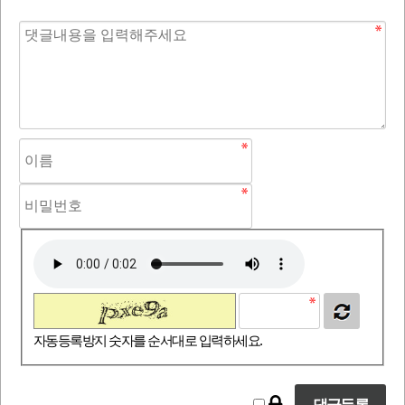
자동등록방지 숫자를 순서대로 입력하세요.