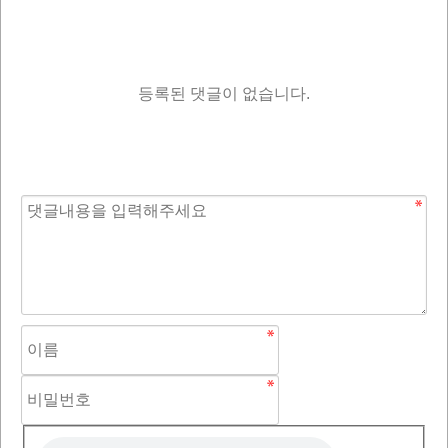
등록된 댓글이 없습니다.