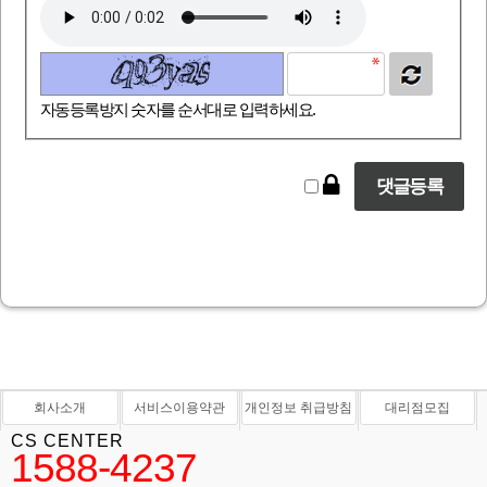
자동등록방지 숫자를 순서대로 입력하세요.
회사소개
서비스이용약관
개인정보 취급방침
대리점모집
CS CENTER
1588-4237