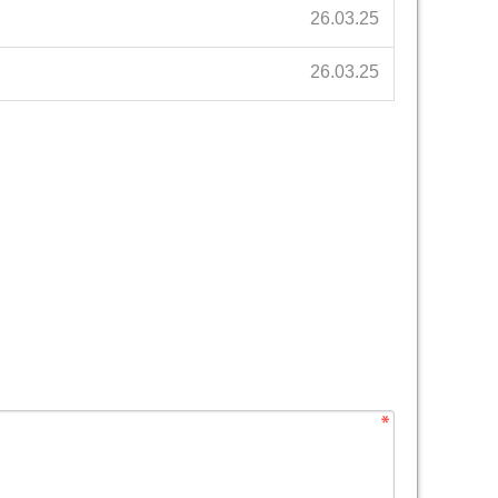
26.03.25
26.03.25