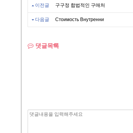
이전글
구구정 합법적인 구매처
다음글
Стоимость Внутренни
댓글목록