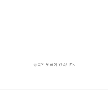
등록된 댓글이 없습니다.