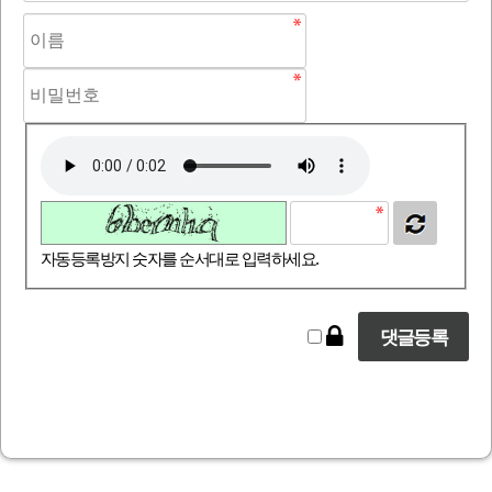
자동등록방지 숫자를 순서대로 입력하세요.