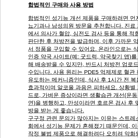
합법적인 구매와 사용 방법
합법적인 성기능 개선 제품을 구매하려면 먼
뇨기과나 남성의원 방문을 추천합니다. 진료
에서 의사가 혈압, 심전도 검사 등을 통해 
판단한 후 처방전을 발급하며, 이후 가까운 
서 정품을 구입할 수 있어요. 온라인으로는 
인증 약국 사이트(예: 굿드럭, 약국찾기 앱)를
해 배송받을 수 있지만, 반드시 처방전 업로
수입니다. 사용 원리는 PDE5 억제제로 혈관
유도하는 메커니즘인데, 식사 후 1시간 전 
효과적이며 알코올 과음은 피하세요. 상황별
드로, 가벼운 증상이라면 생활습관 개선(운동,
연)을 병행하고, 만성이라면 호르몬 검사 후 
방을 받는 게 좋습니다.
구구정 관련 문의가 많아지는 이유는 스트레
회에서 성기능 문제가 흔해졌기 때문인데, 이
작정 불법 제품으로 해결하려다 오히려 악화