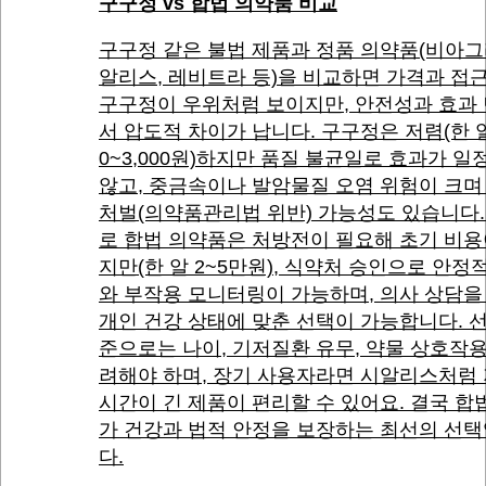
구구정 vs 합법 의약품 비교
구구정 같은 불법 제품과 정품 의약품(비아그
알리스, 레비트라 등)을 비교하면 가격과 접
구구정이 우위처럼 보이지만, 안전성과 효과
서 압도적 차이가 납니다. 구구정은 저렴(한 알 
0~3,000원)하지만 품질 불균일로 효과가 일
않고, 중금속이나 발암물질 오염 위험이 크며
처벌(의약품관리법 위반) 가능성도 있습니다.
로 합법 의약품은 처방전이 필요해 초기 비용
지만(한 알 2~5만원), 식약처 승인으로 안정
와 부작용 모니터링이 가능하며, 의사 상담을
개인 건강 상태에 맞춘 선택이 가능합니다. 
준으로는 나이, 기저질환 유무, 약물 상호작
려해야 하며, 장기 사용자라면 시알리스처럼
시간이 긴 제품이 편리할 수 있어요. 결국 합
가 건강과 법적 안정을 보장하는 최선의 선
다.