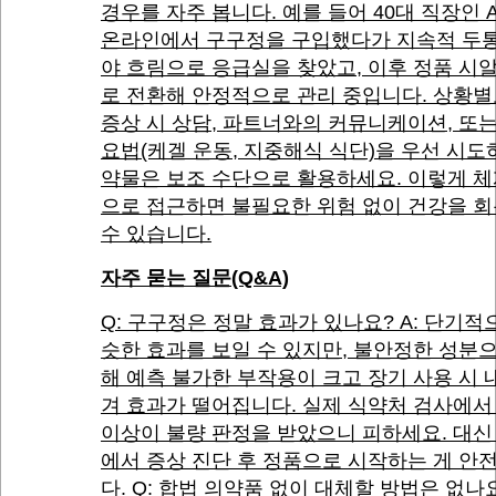
경우를 자주 봅니다. 예를 들어 40대 직장인 
온라인에서 구구정을 구입했다가 지속적 두통
야 흐림으로 응급실을 찾았고, 이후 정품 시
로 전환해 안정적으로 관리 중입니다. 상황별
증상 시 상담, 파트너와의 커뮤니케이션, 또
요법(케겔 운동, 지중해식 식단)을 우선 시도
약물은 보조 수단으로 활용하세요. 이렇게 
으로 접근하면 불필요한 위험 없이 건강을 
수 있습니다.
자주 묻는 질문(Q&A)
Q: 구구정은 정말 효과가 있나요? A: 단기적
슷한 효과를 보일 수 있지만, 불안정한 성분
해 예측 불가한 부작용이 크고 장기 사용 시 
겨 효과가 떨어집니다. 실제 식약처 검사에서 
이상이 불량 판정을 받았으니 피하세요. 대신
에서 증상 진단 후 정품으로 시작하는 게 안
다. Q: 합법 의약품 없이 대체할 방법은 없나요