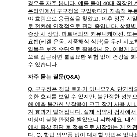
경우를 자주 봅니다. 예를 들어 40대 직장인 
온라인에서 구구정을 구입했다가 지속적 두통
야 흐림으로 응급실을 찾았고, 이후 정품 시
로 전환해 안정적으로 관리 중입니다. 상황별
증상 시 상담, 파트너와의 커뮤니케이션, 또
요법(케겔 운동, 지중해식 식단)을 우선 시도
약물은 보조 수단으로 활용하세요. 이렇게 
으로 접근하면 불필요한 위험 없이 건강을 
수 있습니다.
자주 묻는 질문(Q&A)
Q: 구구정은 정말 효과가 있나요? A: 단기적
슷한 효과를 보일 수 있지만, 불안정한 성분
해 예측 불가한 부작용이 크고 장기 사용 시 
겨 효과가 떨어집니다. 실제 식약처 검사에서 
이상이 불량 판정을 받았으니 피하세요. 대신
에서 증상 진단 후 정품으로 시작하는 게 안
다. Q: 합법 의약품 없이 대체할 방법은 없나요