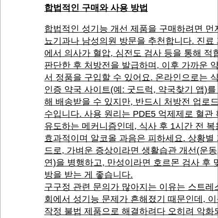
합법적인 구매와 사용 방법
합법적인 성기능 개선 제품을 구매하려면 먼
뇨기과나 남성의원 방문을 추천합니다. 진료
에서 의사가 혈압, 심전도 검사 등을 통해 
판단한 후 처방전을 발급하며, 이후 가까운 
서 정품을 구입할 수 있어요. 온라인으로는 
인증 약국 사이트(예: 굿드럭, 약국찾기 앱)를
해 배송받을 수 있지만, 반드시 처방전 업로
수입니다. 사용 원리는 PDE5 억제제로 혈관
유도하는 메커니즘인데, 식사 후 1시간 전 
효과적이며 알코올 과음은 피하세요. 상황별
드로, 가벼운 증상이라면 생활습관 개선(운동,
연)을 병행하고, 만성이라면 호르몬 검사 후 
방을 받는 게 좋습니다.
구구정 관련 문의가 많아지는 이유는 스트레
회에서 성기능 문제가 흔해졌기 때문인데, 이
작정 불법 제품으로 해결하려다 오히려 악화