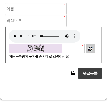
자동등록방지 숫자를 순서대로 입력하세요.