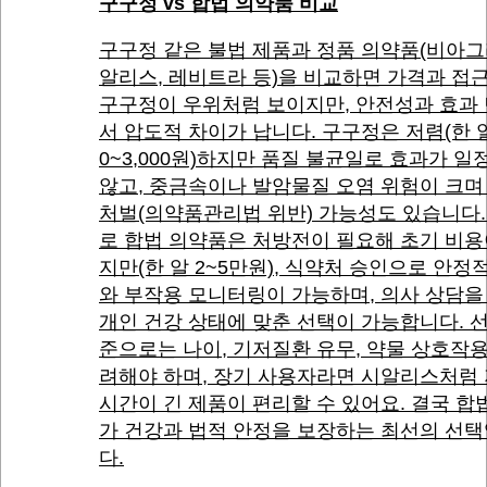
구구정 vs 합법 의약품 비교
구구정 같은 불법 제품과 정품 의약품(비아그
알리스, 레비트라 등)을 비교하면 가격과 접
구구정이 우위처럼 보이지만, 안전성과 효과
서 압도적 차이가 납니다. 구구정은 저렴(한 알 
0~3,000원)하지만 품질 불균일로 효과가 일
않고, 중금속이나 발암물질 오염 위험이 크며
처벌(의약품관리법 위반) 가능성도 있습니다.
로 합법 의약품은 처방전이 필요해 초기 비용
지만(한 알 2~5만원), 식약처 승인으로 안정
와 부작용 모니터링이 가능하며, 의사 상담을
개인 건강 상태에 맞춘 선택이 가능합니다. 
준으로는 나이, 기저질환 유무, 약물 상호작
려해야 하며, 장기 사용자라면 시알리스처럼
시간이 긴 제품이 편리할 수 있어요. 결국 합
가 건강과 법적 안정을 보장하는 최선의 선
다.