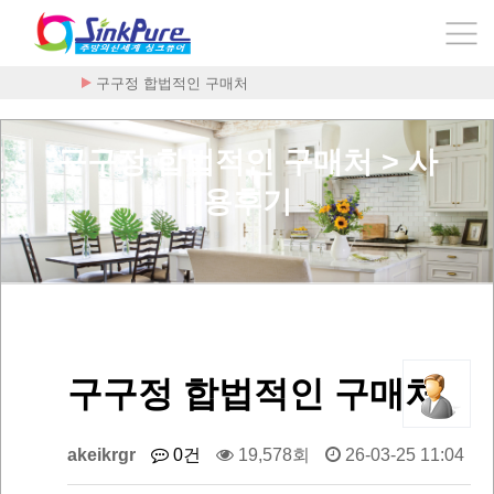
구구정 합법적인 구매처
구구정 합법적인 구매처 > 사
용후기
구구정 합법적인 구매처
akeikrgr
0건
19,578회
26-03-25 11:04