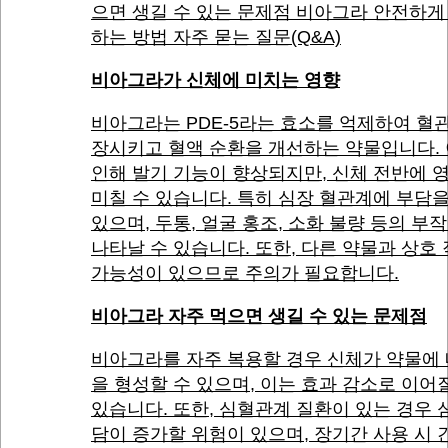
으면 생길 수 있는 문제점 비아그라 안전하게
하는 방법 자주 묻는 질문(Q&A)
비아그라가 신체에 미치는 영향
비아그라는 PDE-5라는 효소를 억제하여 혈
장시키고 혈액 순환을 개선하는 약물입니다.
인해 발기 기능이 향상되지만, 신체 전반에 
미칠 수 있습니다. 특히 심장 혈관계에 부담을
있으며, 두통, 얼굴 홍조, 소화 불량 등의 부
나타날 수 있습니다. 또한, 다른 약물과 상호
가능성이 있으므로 주의가 필요합니다.
비아그라 자주 먹으면 생길 수 있는 문제점
비아그라를 자주 복용할 경우 신체가 약물에
을 형성할 수 있으며, 이는 효과 감소로 이어
있습니다. 또한, 심혈관계 질환이 있는 경우 
담이 증가할 위험이 있으며, 장기간 사용 시