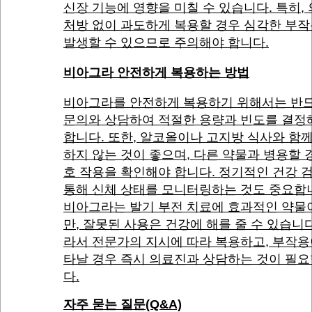
신장 기능에 영향을 미칠 수 있습니다. 특히,
처방 없이 과도하게 복용할 경우 심각한 부
발생할 수 있으므로 주의해야 합니다.
비아그라 안전하게 복용하는 방법
비아그라를 안전하게 복용하기 위해서는 반드
문의와 상담하여 적절한 용량과 빈도를 결정
합니다. 또한, 알코올이나 고지방 식사와 함
하지 않는 것이 좋으며, 다른 약물과 병용할 
호 작용을 확인해야 합니다. 정기적인 건강 
통해 신체 상태를 모니터링하는 것도 중요합
비아그라는 발기 부전 치료에 효과적인 약물
만, 잘못된 사용은 건강에 해를 줄 수 있습니다
라서 전문가의 지시에 따라 복용하고, 부작용
타날 경우 즉시 의료진과 상담하는 것이 필
다.
자주 묻는 질문(Q&A)