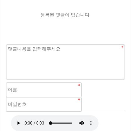
등록된 댓글이 없습니다.