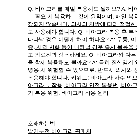
Q: 비아그라를 매일 복용해도 될까요? A: 
는 필요 시 복용하는 것이 원칙이며, 매일 복
장되지 않습니다. 의사의 처방에 따라 적절한
로 사용해야 합니다. Q: 비아그라 복용 후 
나타날 경우 어떻게 해야 하나요? A: 두통, 
증, 시력 변화 등이 나타날 경우 즉시 복용을
고 의료진과 상담하세요. Q: 비아그라와 다른
을 함께 복용해도 될까요? A: 특히 질산염계
병용 시 위험할 수 있으므로, 반드시 의사와 
복용해야 합니다. 키워드: 비아그라 자주 먹으
아그라 부작용, 비아그라 안전 복용법, 비아
기 복용 위험, 비아그라 작용 원리
오래하는법
발기부전 비아그라 판매처