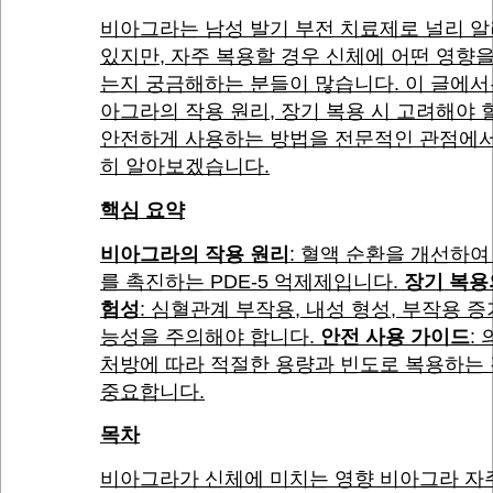
비아그라는 남성 발기 부전 치료제로 널리 
있지만, 자주 복용할 경우 신체에 어떤 영향
는지 궁금해하는 분들이 많습니다. 이 글에서
아그라의 작용 원리, 장기 복용 시 고려해야 할
안전하게 사용하는 방법을 전문적인 관점에서
히 알아보겠습니다.
핵심 요약
비아그라의 작용 원리
: 혈액 순환을 개선하여
를 촉진하는 PDE-5 억제제입니다.
장기 복용
험성
: 심혈관계 부작용, 내성 형성, 부작용 증
능성을 주의해야 합니다.
안전 사용 가이드
:
처방에 따라 적절한 용량과 빈도로 복용하는
중요합니다.
목차
비아그라가 신체에 미치는 영향 비아그라 자