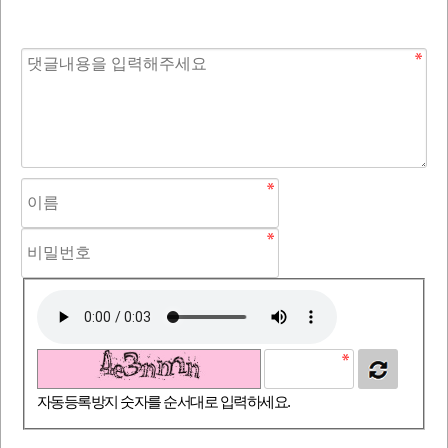
자동등록방지 숫자를 순서대로 입력하세요.