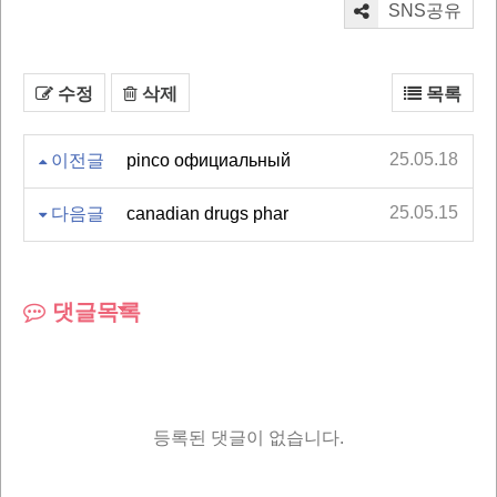
SNS공유
수정
삭제
목록
25.05.18
이전글
pinco официальный
25.05.15
다음글
canadian drugs phar
댓글목록
등록된 댓글이 없습니다.