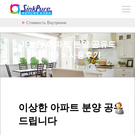
Стоимость Внутренни
이상한 아파트 분양 공유드
립니다 > 사용후기
이상한 아파트 분양 공유
드립니다