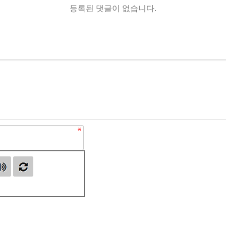
등록된 댓글이 없습니다.