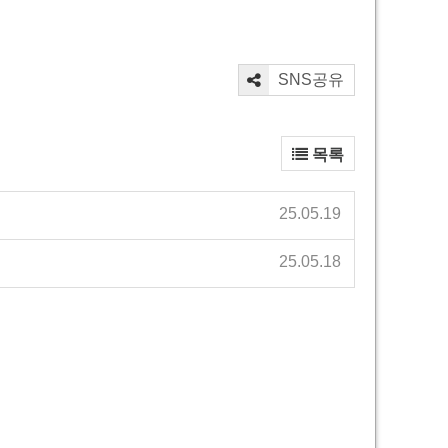
SNS공유
목록
25.05.19
25.05.18