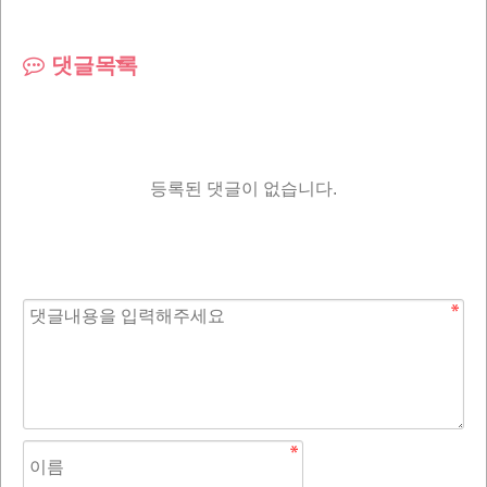
댓글목록
등록된 댓글이 없습니다.