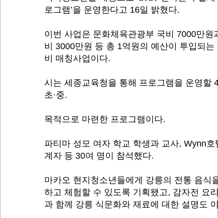
로그램’을 운영한다고 16일 밝혔다.
이번 사업은 문화체육관광부 국비 7000만원
비 3000만원 등 총 1억원의 예산이 투입되는
비 매칭사업이다.
시는 세종교육청을 통해 프로그램을 운영할 
초·중.
목적으로 마련한 프로그램이다.
파티마 성모 여자 학교 학생과 교사, Wynn호
계자 등 30여 명이 참석했다.
마카오 현지청소년들에게 강릉의 전통 음식을
하고 체험할 수 있도록 기획됐고, 감자전 요
과 함께 강릉 식문화와 재료에 대한 설명도 이