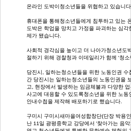
온라인 도박이청소년들을 위협하고 있습니다
휴대폰을 통해청소년들에게 침투하고 있는 
도박은 학업을 망치고 가정을 파괴하는 심각
제가 됐습니다.
사회적 경각심을 높이고 더 나아가청소년도박
절하기 위해 경찰청과 이데일리가 함께 ‘청소
당진시, 일하는청소년들을 위한 노동인권 수
간 당진시는 일하는청소년들의 노동인권을 
고, 현장에서 발생하는 임금체불과 다양한 
사고에 대응할 수 있도록청소년을 위한 노동
안내수첩을 제작해 배포하기로 했습니다.
구미시 구미시새마을여성합창단(단장 박용인
난 11일 광평중학교 강당에서 '찾아가는 음악
열고,청소년들에게 특별한 문화예술 체험의 