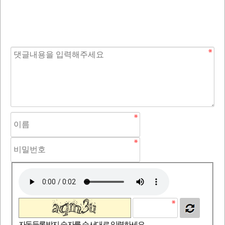
자동등록방지 숫자를 순서대로 입력하세요.