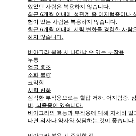
있었던 사람은 복용하지 않습니다.
최근 6개월 이내에 성관계 중 어지럼증이나 
험이 있는 사람은 복용하지 않습니다.
최근 6개월 이내에 시력 변화를 경험한 사람
하지 않습니다.
비아그라 복용 시 나타날 수 있는 부작용
두통
얼굴 홍조
소화 불량
코막힘
시력 변화
심각한 부작용으로는 혈압 저하, 어지럼증, 
비, 뇌졸중이 있습니다.
비아그라의 효능과 부작용에 대해 자세히 알
다면 의사나 약사와 상담하는 것이 좋습니다.
비아그라 복용 시 주의할 점