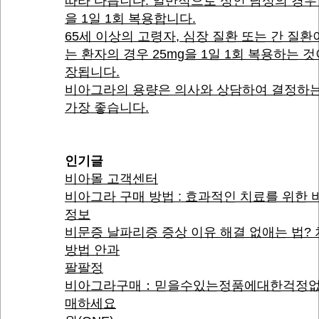
따라 다릅니다. 일반적으로 성인 남성의 경우 
을 1일 1회 복용합니다.
65세 이상의 고령자, 심장 질환 또는 간 질환
는 환자의 경우 25mg을 1일 1회 복용하는 것
장됩니다.
비아그라의 용량은 의사와 상담하여 결정하는
가장 좋습니다.
인기글
비아몰 고객센터
비아그라 구매 방법 : 효과적인 치료를 위한 
정보
비문증 날파리증 증상 이유 해결 없애는 법?
방법 안과
팔팔정
비아그라구매：믿을수있는정품에대한걱정
매하세요