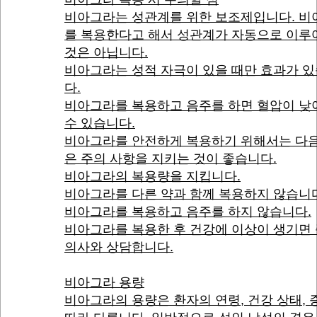
비아그라는 성관계를 위한 보조제입니다. 비
를 복용한다고 해서 성관계가 자동으로 이루
것은 아닙니다.
비아그라는 성적 자극이 있을 때만 효과가 
다.
비아그라를 복용하고 음주를 하면 혈압이 낮
수 있습니다.
비아그라를 안전하게 복용하기 위해서는 다음
은 주의 사항을 지키는 것이 좋습니다.
비아그라의 복용량을 지킵니다.
비아그라를 다른 약과 함께 복용하지 않습니
비아그라를 복용하고 음주를 하지 않습니다.
비아그라를 복용한 후 건강에 이상이 생기면
의사와 상담합니다.
비아그라 용량
비아그라의 용량은 환자의 연령, 건강 상태,