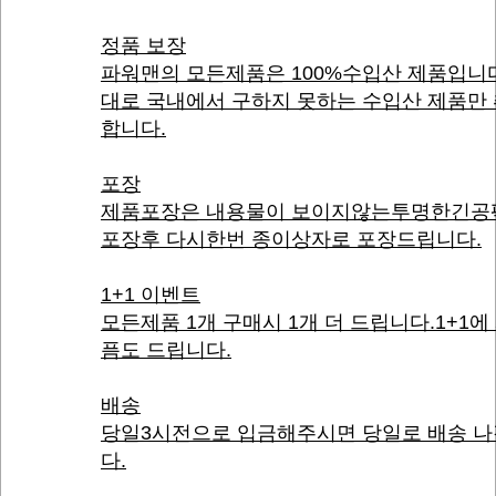
정품 보장
파워맨의 모든제품은 100%수입산 제품입니
대로 국내에서 구하지 못하는 수입산 제품만
합니다.
포장
제품포장은 내용물이 보이지않는투명한긴공
포장후 다시한번 종이상자로 포장드립니다.
1+1 이벤트
모든제품 1개 구매시 1개 더 드립니다.1+1에
픔도 드립니다.
배송
당일3시전으로 입금해주시면 당일로 배송 
다.