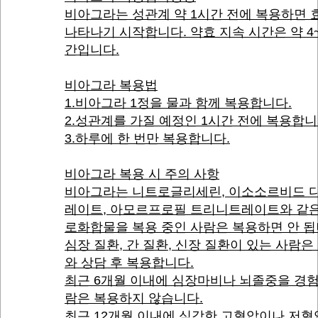
비아그라는 성관계 약 1시간 전에 복용하면 
나타나기 시작합니다. 약효 지속 시간은 약 4
간입니다.
비아그라 복용법
1.비아그라 1정을 물과 함께 복용합니다.
2.성관계를 가질 예정인 1시간 전에 복용합니
3.하루에 한 번만 복용합니다.
비아그라 복용 시 주의 사항
비아그라는 니트로글리세린, 이소소르비드 
레이트, 아모르프로필 트리니트레이트와 같은
로화합물을 복용 중인 사람은 복용하면 안 됩
심장 질환, 간 질환, 신장 질환이 있는 사람은
와 상담 후 복용합니다.
최근 6개월 이내에 심장마비나 뇌졸중을 경험
람은 복용하지 않습니다.
최근 12개월 이내에 심각한 고혈압이나 저