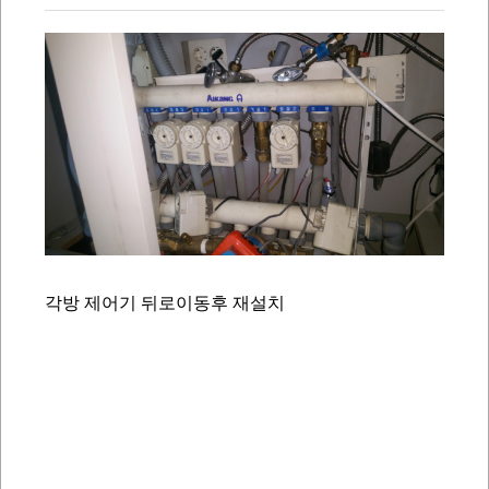
각방 제어기 뒤로이동후 재설치