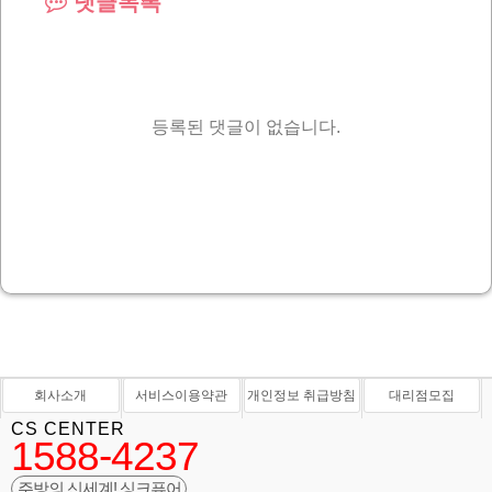
댓글목록
등록된 댓글이 없습니다.
회사소개
서비스이용약관
개인정보 취급방침
대리점모집
CS CENTER
1588-4237
주방의 신세계! 싱크퓨어