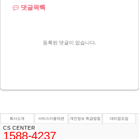
댓글목록
등록된 댓글이 없습니다.
회사소개
서비스이용약관
개인정보 취급방침
대리점모집
CS CENTER
1588-4237