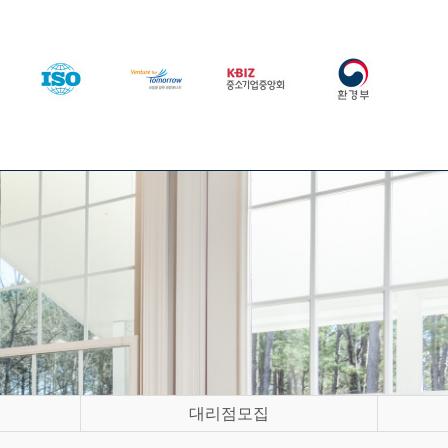
대리점모집