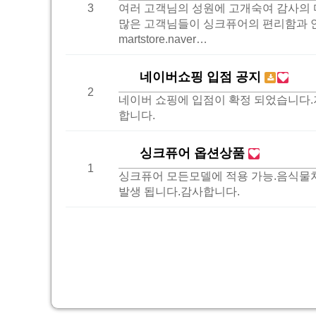
3
여러 고객님의 성원에 고개숙여 감사의 
많은 고객님들이 싱크퓨어의 편리함과 안정
martstore.naver…
네이버쇼핑 입점 공지
2
네이버 쇼핑에 입점이 확정 되었습니다.저
합니다.
싱크퓨어 옵션상품
1
싱크퓨어 모든모델에 적용 가능.음식물처
발생 됩니다.감사합니다.