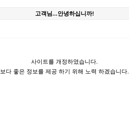
고객님...안녕하십니까!
본문
사이트를 개정하였습니다.
보다 좋은 정보를 제공 하기 위해 노력 하겠습니다.