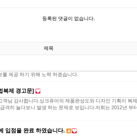
등록된 댓글이 없습니다.
제목
를 제공 하기 위해 노력 하겠습니다.
법복제 경고문]
객님 감사합니다.싱크퓨어의 제품완성도와 디자인 기획이 복제
 급격히 늘다보니 발생 하는 문제로 보입니다.저희는 2012년 부
 입점을 완료 하였습니다.