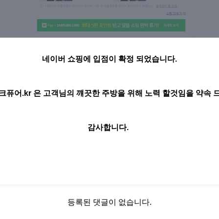
네이버 쇼핑에 입점이 확정 되었습니다.
크퓨어.kr 은 고객님의 꺠끗한 주방을 위해 노력 할것임을 약속 
감사합니다.
등록된 댓글이 없습니다.