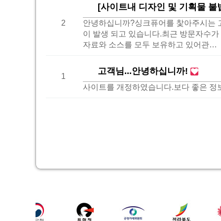
[사이트내 디자인 및 기획물 불
2
안녕하십니까?싱크퓨어를 찿아주시는 고
이 발생 되고 있습니다.최근 방문자수가
자료와 소스를 모두 보유하고 있어관…
고객님...안녕하십니까!
1
사이트를 개정하였습니다.보다 좋은 정보