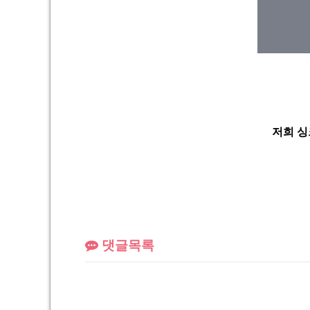
저희 싱
댓글목록