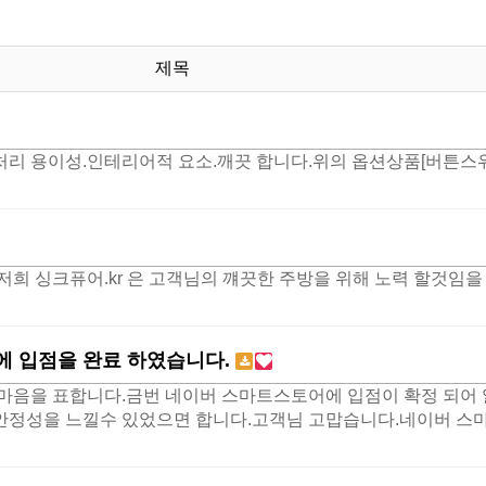
제목
리 용이성.인테리어적 요소.깨끗 합니다.위의 옵션상품[버튼스위
희 싱크퓨어.kr 은 고객님의 꺠끗한 주방을 위해 노력 할것임을
 입점을 완료 하였습니다.
마음을 표합니다.금번 네이버 스마트스토어에 입점이 확정 되어 
성을 느낄수 있었으면 합니다.고객님 고맙습니다.네이버 스마트스토