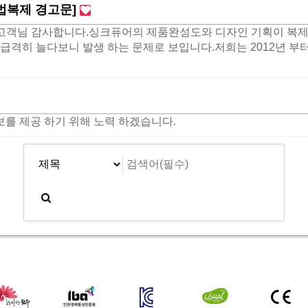
법복제 경고문]
객님 감사합니다.싱크퓨어의 제품완성도와 디자인 기획이 복제
 급격히 늘다보니 발생 하는 문제로 보입니다.저희는 2012년 부
를 제공 하기 위해 노력 하겠습니다.