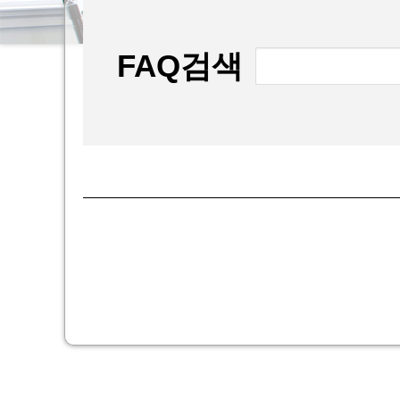
FAQ검색