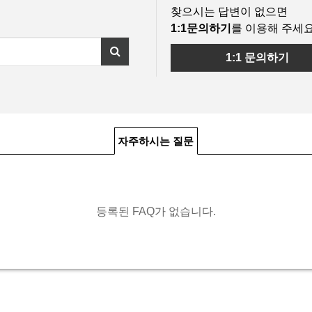
찾으시는 답변이 없으면
1:1문의하기
를 이용해 주세요
1:1 문의하기
자주하시는 질문
등록된 FAQ가 없습니다.