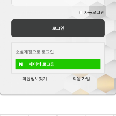
자동로그인
소셜계정으로 로그인
네이버
로그인
회원정보찾기
회원 가입