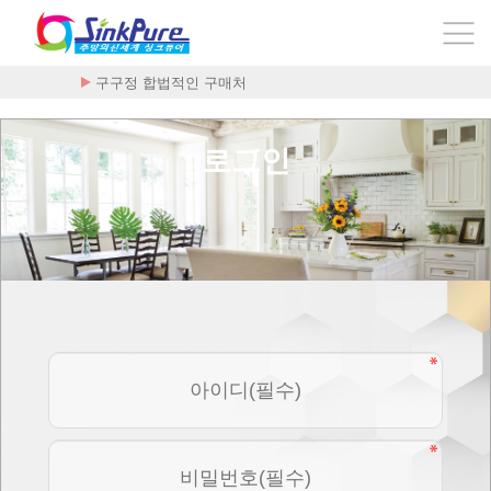
구구정 합법적인 구매처
로그인