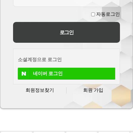
자동로그인
소셜계정으로 로그인
네이버
로그인
회원정보찾기
회원 가입