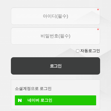
자동로그인
소셜계정으로 로그인
네이버
로그인