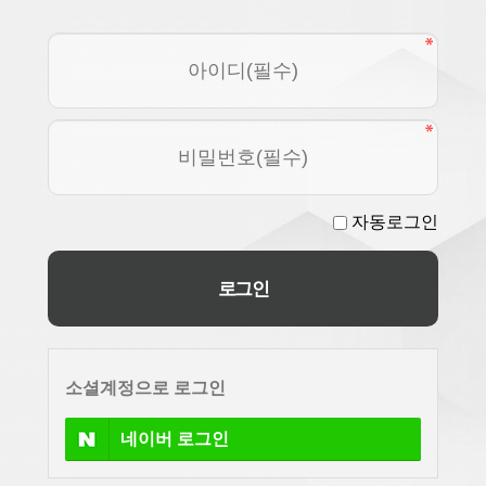
자동로그인
소셜계정으로 로그인
네이버
로그인