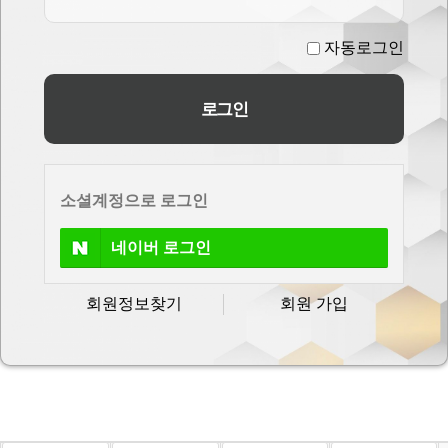
자동로그인
소셜계정으로 로그인
네이버
로그인
회원정보찾기
회원 가입