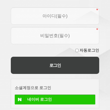
자동로그인
소셜계정으로 로그인
네이버
로그인