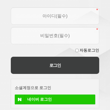
자동로그인
소셜계정으로 로그인
네이버
로그인