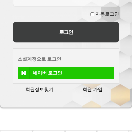
자동로그인
소셜계정으로 로그인
네이버
로그인
회원정보찾기
회원 가입