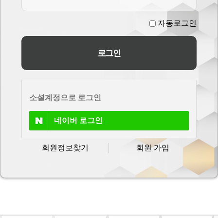
자동로그인
소셜계정으로 로그인
네이버
로그인
회원정보찾기
회원 가입