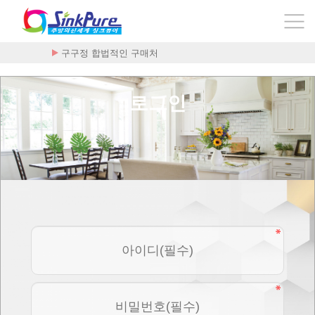
구구정 합법적인 구매처
로그인