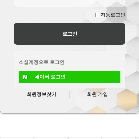
자동로그인
소셜계정으로 로그인
네이버
로그인
회원정보찾기
회원 가입