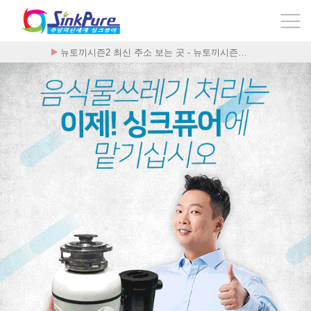
구구정 합법적인 구매처