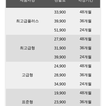
제품사양
렌탈료
약정기간
48개월
33,900
최고급플러스
36개월
39,900
24개월
51,900
48개월
27,900
최고급형
36개월
31,900
24개월
39,900
48개월
24,900
고급형
36개월
28,900
24개월
34,900
48개월
19,900
표준형
36개월
23,900