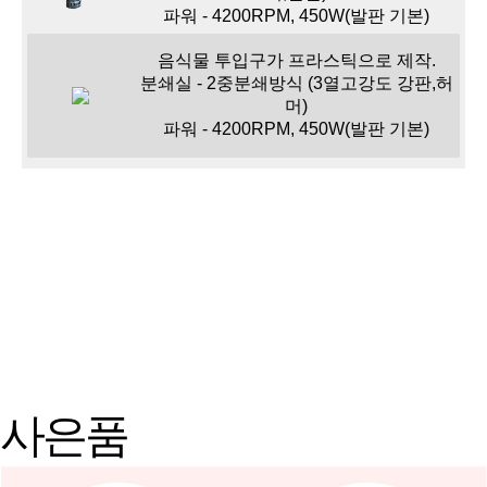
파워 - 4200RPM, 450W(발판 기본)
음식물 투입구가 프라스틱으로 제작.
분쇄실 - 2중분쇄방식 (3열고강도 강판,허
머)
파워 - 4200RPM, 450W(발판 기본)
사은품