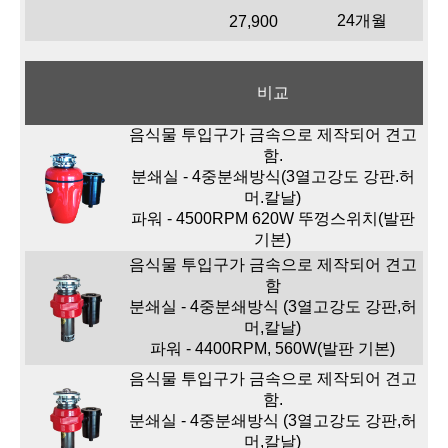
24개월
27,900
비교
음식물 투입구가 금속으로 제작되어 견고
함.
분쇄실 - 4중분쇄방식(3열고강도 강판.허
머.칼날)
파워 - 4500RPM 620W 뚜껑스위치(발판
기본)
음식물 투입구가 금속으로 제작되어 견고
함
분쇄실 - 4중분쇄방식 (3열고강도 강판,허
머,칼날)
파워 - 4400RPM, 560W(발판 기본)
음식물 투입구가 금속으로 제작되어 견고
함.
분쇄실 - 4중분쇄방식 (3열고강도 강판,허
머,칼날)