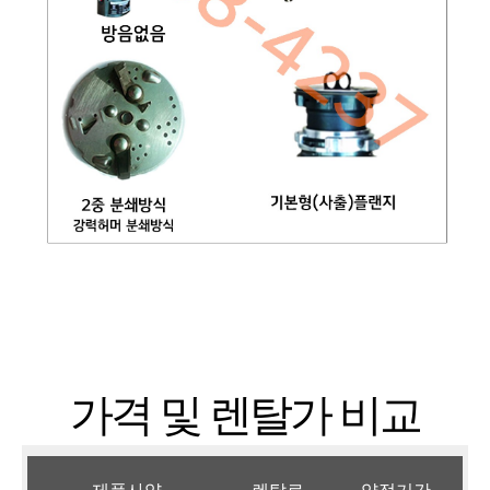
가격 및 렌탈가 비교