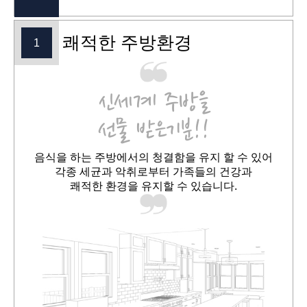
쾌적한 주방환경
1
신세계 주방을
선물 받은기분!!
음식을 하는 주방에서의 청결함을 유지 할 수 있어
각종 세균과 악취로부터 가족들의 건강과
쾌적한 환경을 유지할 수 있습니다.