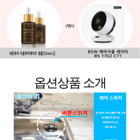
옵션상품 소개