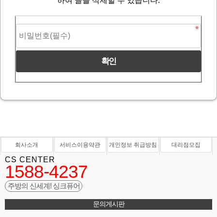
하여 글을 삭제할 수 있습니다.
회사소개
서비스이용약관
개인정보 취급방침
대리점모집
CS CENTER
1588-4237
주방의 신세계! 싱크퓨어
문의게시판