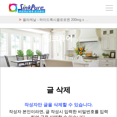
플라케닐 - 하이드록시클로로퀸 200mg x …
싱크퓨어
글 삭제
작성자만 글을 삭제할 수 있습니다.
작성자 본인이라면, 글 작성시 입력한 비밀번호를 입력