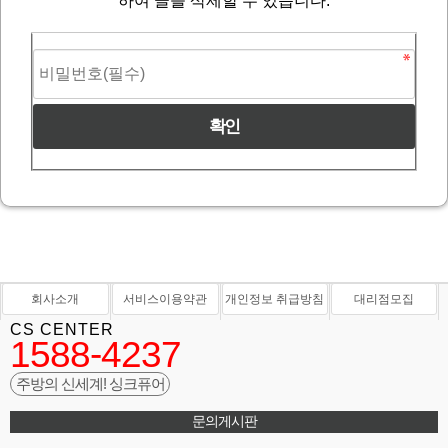
하여 글을 삭제할 수 있습니다.
회사소개
서비스이용약관
개인정보 취급방침
대리점모집
CS CENTER
1588-4237
주방의 신세계! 싱크퓨어
문의게시판