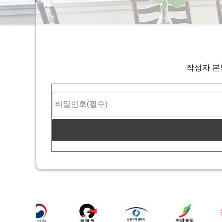
작성자 본