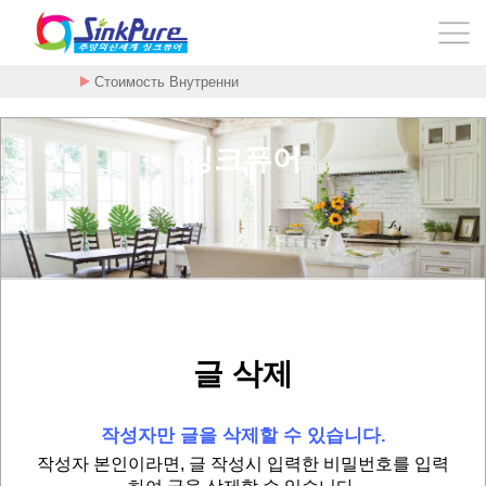
Стоимость Внутренни
싱크퓨어
글 삭제
작성자만 글을 삭제할 수 있습니다.
작성자 본인이라면, 글 작성시 입력한 비밀번호를 입력