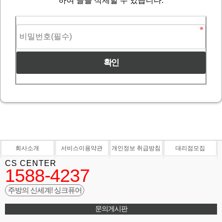
하여 글을 삭제할 수 있습니다.
회사소개
서비스이용약관
개인정보 취급방침
대리점모집
CS CENTER
1588-4237
주방의 신세계! 싱크퓨어
문의게시판