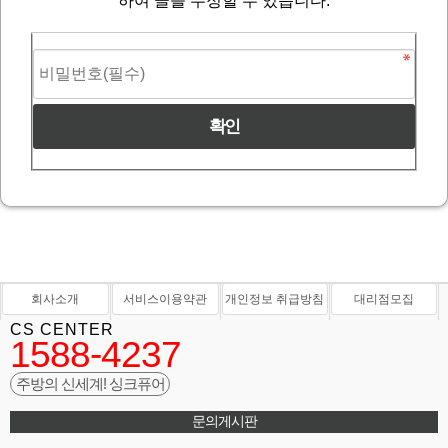
하여 글을 수정할 수 있습니다.
회사소개
서비스이용약관
개인정보 취급방침
대리점모집
CS CENTER
1588-4237
주방의 신세계! 싱크퓨어
문의게시판