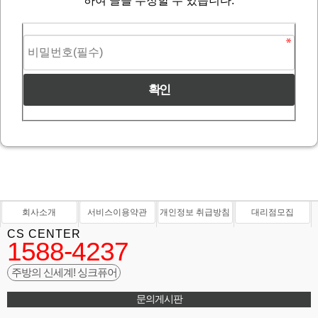
하여 글을 수정할 수 있습니다.
회사소개
서비스이용약관
개인정보 취급방침
대리점모집
CS CENTER
1588-4237
주방의 신세계! 싱크퓨어
문의게시판