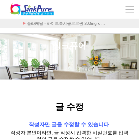
플라케닐 - 하이드록시클로로퀸 200mg x …
싱크퓨어
글 수정
작성자만 글을 수정할 수 있습니다.
작성자 본인이라면, 글 작성시 입력한 비밀번호를 입력